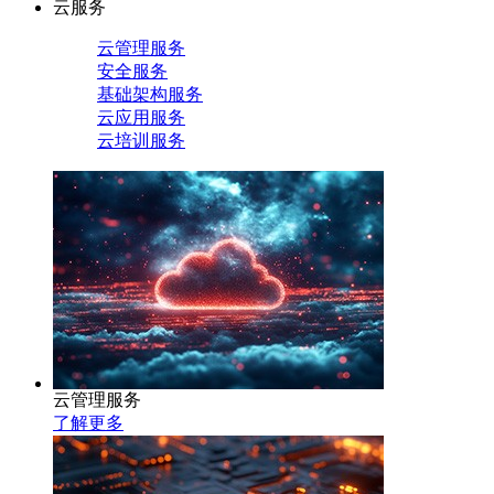
云服务
云管理服务
安全服务
基础架构服务
云应用服务
云培训服务
云管理服务
了解更多