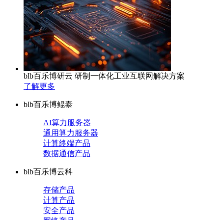
blb百乐博研云 研制一体化工业互联网解决方案
了解更多
blb百乐博鲲泰
AI算力服务器
通用算力服务器
计算终端产品
数据通信产品
blb百乐博云科
存储产品
计算产品
安全产品