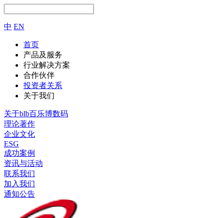
中
EN
首页
产品及服务
行业解决方案
合作伙伴
投资者关系
关于我们
关于blb百乐博数码
理论著作
企业文化
ESG
成功案例
资讯与活动
联系我们
加入我们
通知公告