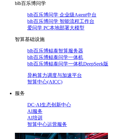
blb百乐博问学
blb百乐博问学 企业级Agent中台
blb百乐博问学 智能流程工作台
爱问学 PC本地部署大模型
智算基础设施
blb百乐博鲲泰智算服务器
blb百乐博鲲泰问学一体机
blb百乐博鲲泰问学一体机DeepSeek版
异构算力调度与加速平台
智算中心(AICC)
服务
DC·AI生态创新中心
AI服务
AI培训
智算中心运营服务