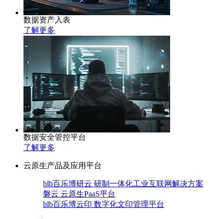
数据资产入表
了解更多
数据安全管控平台
了解更多
云原生产品及应用平台
blb百乐博研云 研制一体化工业互联网解决方案
磐云 云原生PaaS平台
blb百乐博云印 数字化文印管理平台