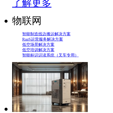
了解更多
物联网
智能制造线边搬运解决方案
RaaS运营服务解决方案
低空场景解决方案
低空培训解决方案
智能标识识读系统（叉车专用）