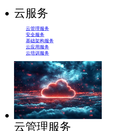
云服务
云管理服务
安全服务
基础架构服务
云应用服务
云培训服务
云管理服务