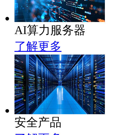
AI算力服务器
了解更多
安全产品