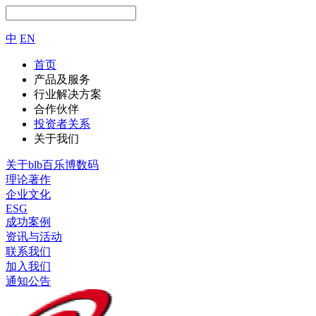
中
EN
首页
产品及服务
行业解决方案
合作伙伴
投资者关系
关于我们
关于blb百乐博数码
理论著作
企业文化
ESG
成功案例
资讯与活动
联系我们
加入我们
通知公告