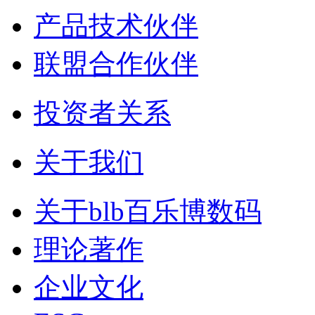
产品技术伙伴
联盟合作伙伴
投资者关系
关于我们
关于blb百乐博数码
理论著作
企业文化